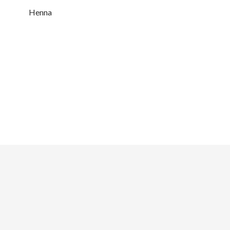
Henna